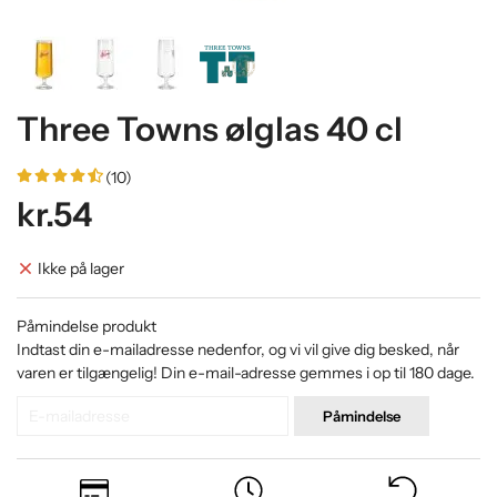
Three Towns ølglas 40 cl
(10)
kr.54
Ikke på lager
Påmindelse produkt
Indtast din e-mailadresse nedenfor, og vi vil give dig besked, når
varen er tilgængelig! Din e-mail-adresse gemmes i op til 180 dage.
Påmindelse