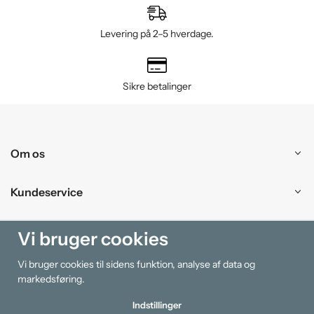
Levering på 2–5 hverdage.
Sikre betalinger
Om os
Kundeservice
Handle ind
Vi bruger cookies
Vi bruger cookies til sidens funktion, analyse af data og
Information
markedsføring.
Indstillinger