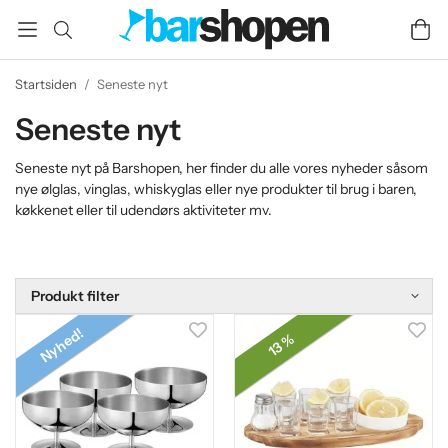
Startsiden
/
Seneste nyt
Seneste nyt
Seneste nyt på Barshopen, her finder du alle vores nyheder såsom
nye ølglas, vinglas, whiskyglas eller nye produkter til brug i baren,
køkkenet eller til udendørs aktiviteter mv.
Produkt filter
Nyhed!
13 %