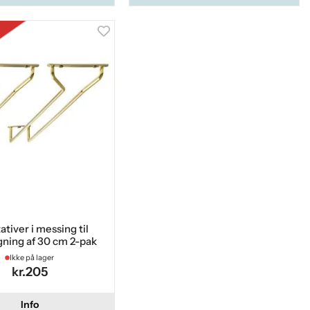
ativer i messing til
ning af 30 cm 2-pak
Ikke på lager
kr.205
Info