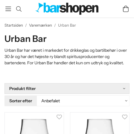
Startsiden
/
Varemærken
/
Urban Bar
Urban Bar
Urban Bar har været i markedet for drikkeglas og bartilbehør i over
30 år og har det højeste ry blandt spiritusproducenter og
bartendere. For Urban Bar handler det kun om udtryk og kvalitet.
Produkt filter
Sorter efter