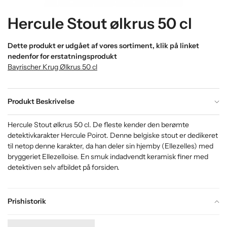
Hercule Stout ølkrus 50 cl
Dette produkt er udgået af vores sortiment, klik på linket
nedenfor for erstatningsprodukt
Bayrischer Krug Ølkrus 50 cl
Produkt Beskrivelse
Hercule Stout ølkrus 50 cl. De fleste kender den berømte
detektivkarakter Hercule Poirot. Denne belgiske stout er dedikeret
til netop denne karakter, da han deler sin hjemby (Ellezelles) med
bryggeriet Ellezelloise. En smuk indadvendt keramisk finer med
detektiven selv afbildet på forsiden.
Prishistorik