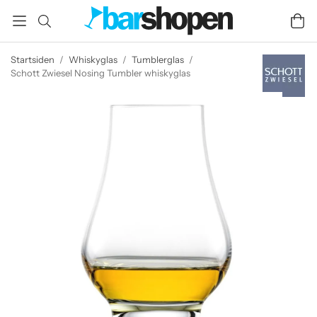
Startsiden
/
Whiskyglas
/
Tumblerglas
/
Schott Zwiesel Nosing Tumbler whiskyglas