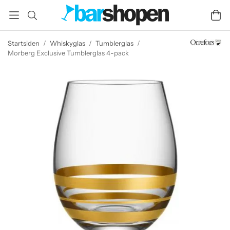
Startsiden
/
Whiskyglas
/
Tumblerglas
/
Morberg Exclusive Tumblerglas 4-pack