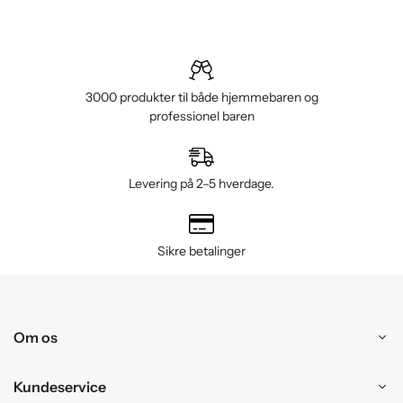
3000 produkter til både hjemmebaren og
professionel baren
Levering på 2–5 hverdage.
Sikre betalinger
Om os
Kundeservice