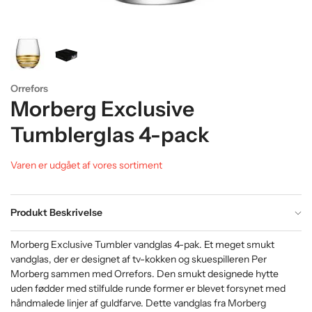
Orrefors
Morberg Exclusive
Tumblerglas 4-pack
Varen er udgået af vores sortiment
Produkt Beskrivelse
Morberg Exclusive Tumbler vandglas 4-pak. Et meget smukt
vandglas, der er designet af tv-kokken og skuespilleren Per
Morberg sammen med Orrefors. Den smukt designede hytte
uden fødder med stilfulde runde former er blevet forsynet med
håndmalede linjer af guldfarve. Dette vandglas fra Morberg