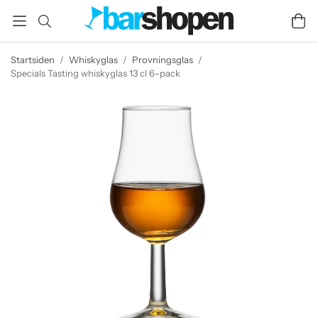
Startsiden
/
Whiskyglas
/
Provningsglas
/
Specials Tasting whiskyglas 13 cl 6-pack