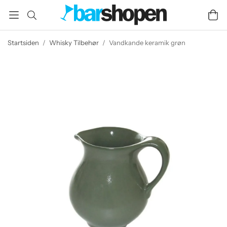
Startsiden
/
Whisky Tilbehør
/
Vandkande keramik grøn