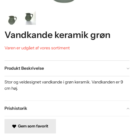
Vandkande keramik grøn
Varen er udgået af vores sortiment
Produkt Beskrivelse
Stor og veldesignet vandkande i grøn keramik. Vandkanden er 9
cm høj.
Prishistorik
Gem som favorit