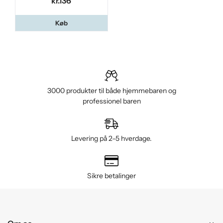
kr.136
Køb
3000 produkter til både hjemmebaren og
professionel baren
Levering på 2–5 hverdage.
Sikre betalinger