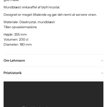
Mundblæst vinkaraffel af blyfri krystal.
Designet er meget tiltalende og gør det nemt at servere vinen.
Materiale: Glaskrystal, mundblæst
Tåler opvaskemaskine
Højde: 355 mm
Volumen: 200 cl
Diameter: 180 mm
Om Lehmann
Prishistorik