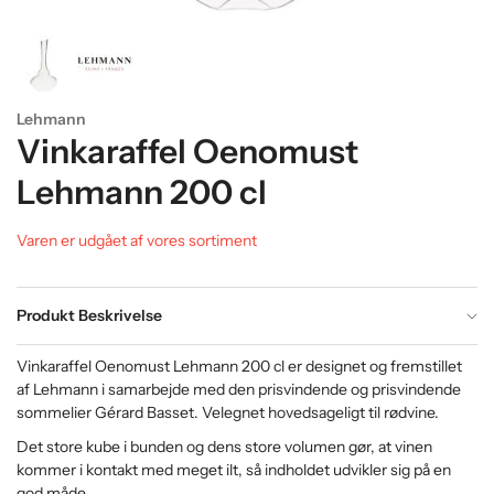
Lehmann
Vinkaraffel Oenomust
Lehmann 200 cl
Varen er udgået af vores sortiment
Produkt Beskrivelse
Vinkaraffel Oenomust Lehmann 200 cl er designet og fremstillet
af Lehmann i samarbejde med den prisvindende og prisvindende
sommelier Gérard Basset. Velegnet hovedsageligt til rødvine.
Det store kube i bunden og dens store volumen gør, at vinen
kommer i kontakt med meget ilt, så indholdet udvikler sig på en
god måde.