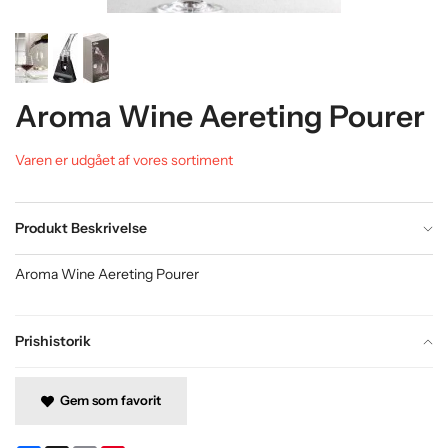
Aroma Wine Aereting Pourer
Varen er udgået af vores sortiment
Produkt Beskrivelse
Aroma Wine Aereting Pourer
Prishistorik
Gem som favorit