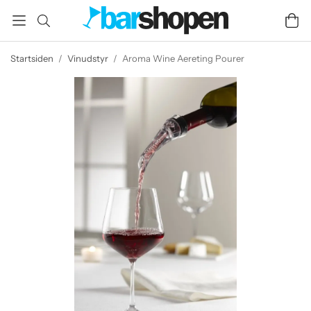
Startsiden
/
Vinudstyr
/
Aroma Wine Aereting Pourer