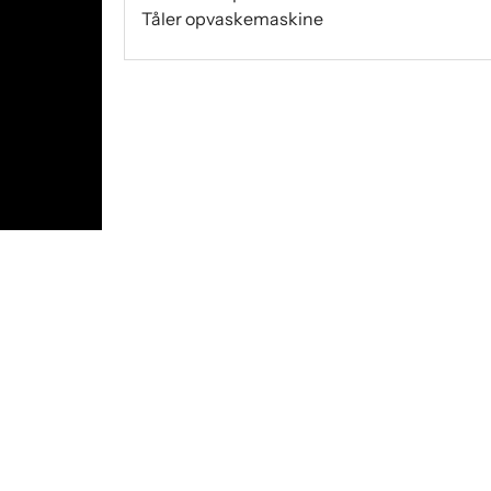
Tåler opvaskemaskine