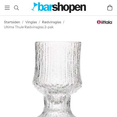
Startsiden
/
Vinglas
/
Rødvinsglas
/
Ultima Thule Rødvinsglas 2-pak