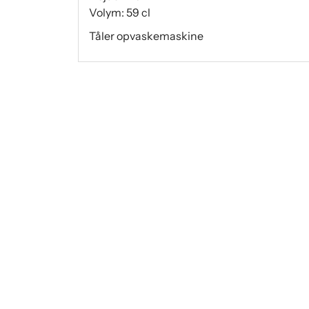
Volym: 59 cl
Tåler opvaskemaskine