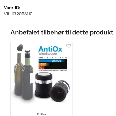
Vare-ID:
VIL 1172098110
Anbefalet tilbehør til dette produkt
Pulltex