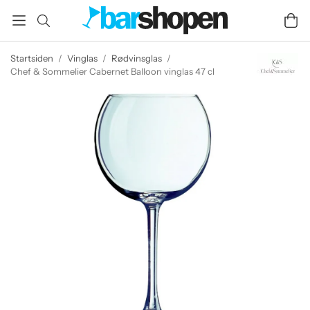
Startsiden
/
Vinglas
/
Rødvinsglas
/
Chef & Sommelier Cabernet Balloon vinglas 47 cl