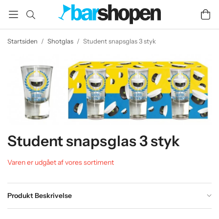
Startsiden
/
Shotglas
/
Student snapsglas 3 styk
Student snapsglas 3 styk
Varen er udgået af vores sortiment
Produkt Beskrivelse
.