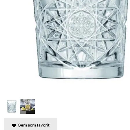
Gem som favorit