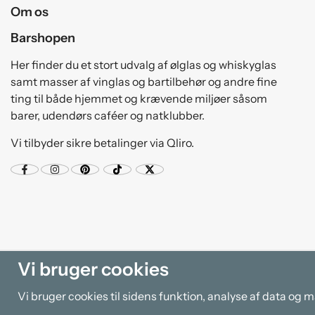
Om os
Barshopen
Her finder du et stort udvalg af ølglas og whiskyglas
samt masser af vinglas og bartilbehør og andre fine
ting til både hjemmet og krævende miljøer såsom
barer, udendørs caféer og natklubber.
Vi tilbyder sikre betalinger via Qliro.
Vi bruger cookies
Vi bruger cookies til sidens funktion, analyse af data og 