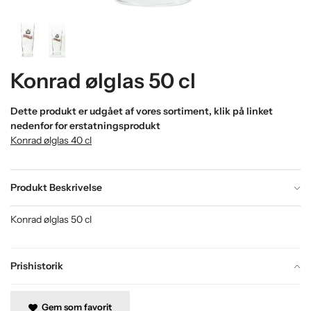
Konrad ølglas 50 cl
Dette produkt er udgået af vores sortiment, klik på linket
nedenfor for erstatningsprodukt
Konrad ølglas 40 cl
Produkt Beskrivelse
Konrad ølglas 50 cl
Prishistorik
Gem som favorit