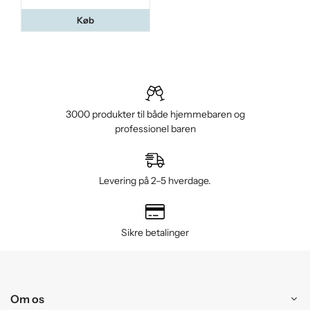
Køb
3000 produkter til både hjemmebaren og
professionel baren
Levering på 2–5 hverdage.
Sikre betalinger
Om os