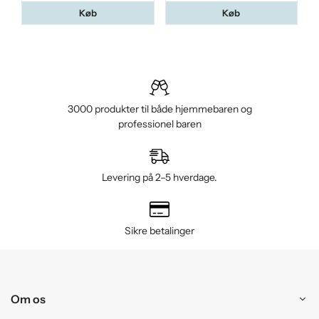
Køb
Køb
3000 produkter til både hjemmebaren og
professionel baren
Levering på 2–5 hverdage.
Sikre betalinger
Om os