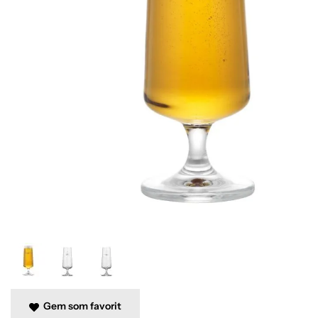
Gem som favorit