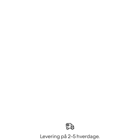
Levering på 2–5 hverdage.