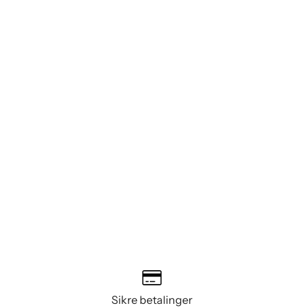
Sikre betalinger