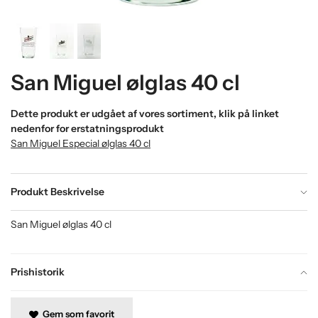
San Miguel ølglas 40 cl
Dette produkt er udgået af vores sortiment, klik på linket
nedenfor for erstatningsprodukt
San Miguel Especial ølglas 40 cl
Produkt Beskrivelse
San Miguel ølglas 40 cl
Prishistorik
Gem som favorit