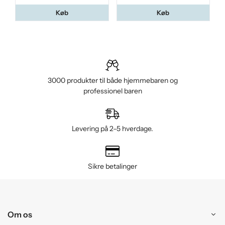
Køb
Køb
3000 produkter til både hjemmebaren og
professionel baren
Levering på 2–5 hverdage.
Sikre betalinger
Om os