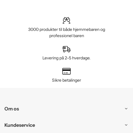
3000 produkter til både hjemmebaren og
professionel baren
Levering på 2–5 hverdage.
Sikre betalinger
Om os
Kundeservice