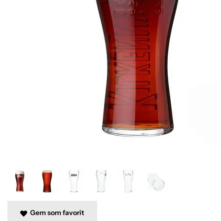
Gem som favorit