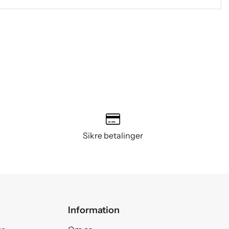
Sikre betalinger
Information