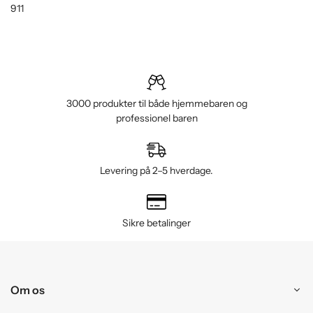
911
3000 produkter til både hjemmebaren og
professionel baren
Levering på 2–5 hverdage.
Sikre betalinger
Om os