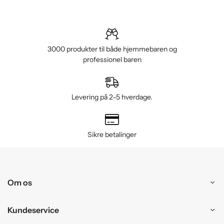
3000 produkter til både hjemmebaren og
professionel baren
Levering på 2–5 hverdage.
Sikre betalinger
Om os
Kundeservice