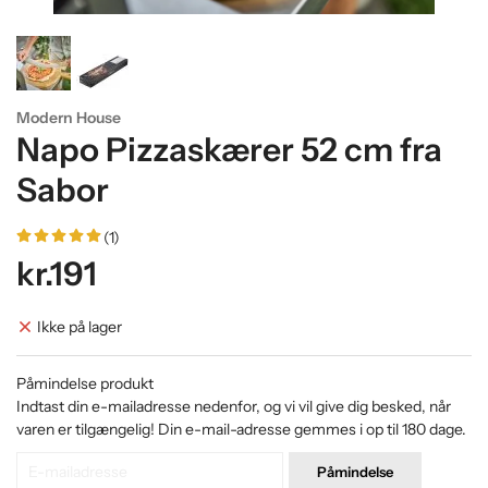
Modern House
Napo Pizzaskærer 52 cm fra
Sabor
(1)
kr.191
Ikke på lager
Påmindelse produkt
Indtast din e-mailadresse nedenfor, og vi vil give dig besked, når
varen er tilgængelig! Din e-mail-adresse gemmes i op til 180 dage.
Påmindelse