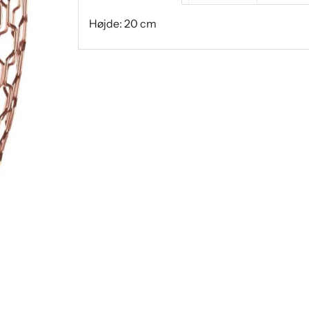
Højde: 20 cm