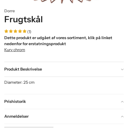
Dorre
Frugtskål
(1)
Dette produkt er udgået af vores sortiment, klik på linket
nedenfor for erstatningsprodukt
Kurv chrom
Produkt Beskrivelse
Diameter: 25 cm
Prishistorik
Anmeldelser