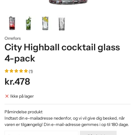
Orrefors
City Highball cocktail glass
4-pack
(1)
kr.478
Ikke på lager
Påmindelse produkt
Indtast din e-mailadresse nedenfor, og vi vil give dig besked, når
varen er tilgængelig! Din e-mail-adresse gemmes i op til 180 dage.