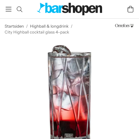
Startsiden
/
Highball & longdrink
/
City Highball cocktail glass 4-pack