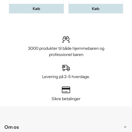
Køb
Køb
3000 produkter til både hjemmebaren og
professionel baren
Levering på 2–5 hverdage.
Sikre betalinger
Om os