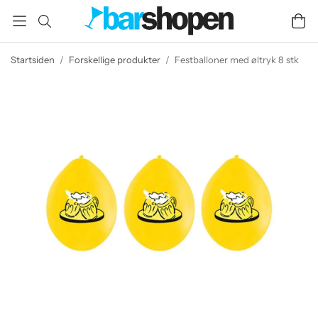
Startsiden
/
Forskellige produkter
/
Festballoner med øltryk 8 stk