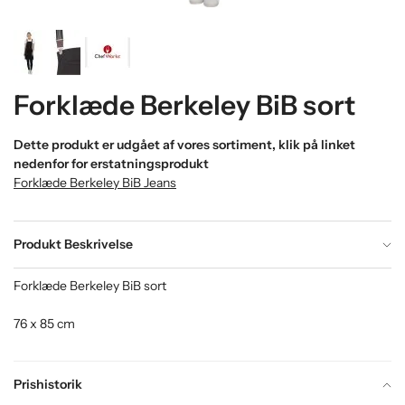
Forklæde Berkeley BiB sort
Dette produkt er udgået af vores sortiment, klik på linket
nedenfor for erstatningsprodukt
Forklæde Berkeley BiB Jeans
Produkt Beskrivelse
Forklæde Berkeley BiB sort
76 x 85 cm
Prishistorik