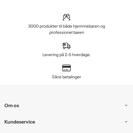
3000 produkter til både hjemmebaren og
professionel baren
Levering på 2–5 hverdage.
Sikre betalinger
Om os
Kundeservice