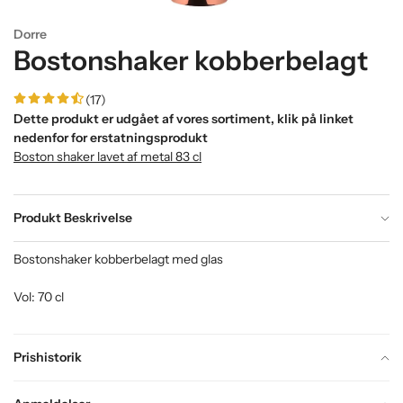
Dorre
Bostonshaker kobberbelagt
(17)
Dette produkt er udgået af vores sortiment, klik på linket
nedenfor for erstatningsprodukt
Boston shaker lavet af metal 83 cl
Produkt Beskrivelse
Bostonshaker kobberbelagt med glas
Vol: 70 cl
Prishistorik