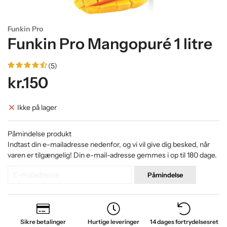
Funkin Pro
Funkin Pro Mangopuré 1 litre
(5)
kr.150
Ikke på lager
Påmindelse produkt
Indtast din e-mailadresse nedenfor, og vi vil give dig besked, når
varen er tilgængelig! Din e-mail-adresse gemmes i op til 180 dage.
Påmindelse
Sikre betalinger
Hurtige leveringer
14 dages fortrydelsesret