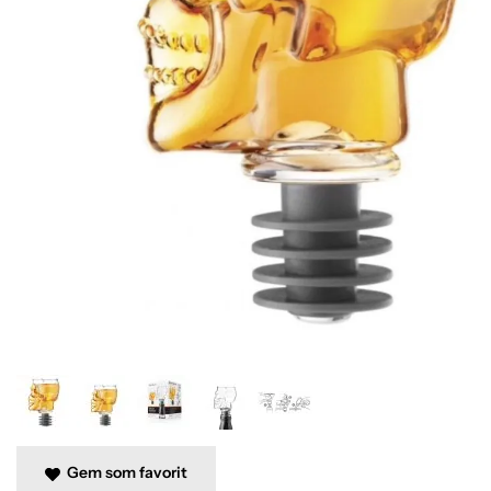
Gem som favorit