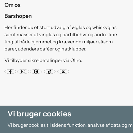
Om os
Barshopen
Her finder du et stort udvalg af ølglas og whiskyglas
samt masser af vinglas og bartilbehør og andre fine
ting til både hjemmet og krævende miljøer såsom
barer, udendørs caféer og natklubber.
Vi tilbyder sikre betalinger via Qliro.
Vi bruger cookies
Vi bruger cookies til sidens funktion, analyse af data og 