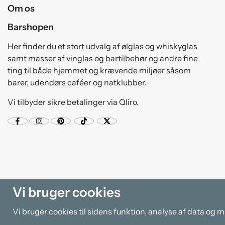
Om os
Barshopen
Her finder du et stort udvalg af ølglas og whiskyglas
samt masser af vinglas og bartilbehør og andre fine
ting til både hjemmet og krævende miljøer såsom
barer, udendørs caféer og natklubber.
Vi tilbyder sikre betalinger via Qliro.
Vi bruger cookies
Vi bruger cookies til sidens funktion, analyse af data og 