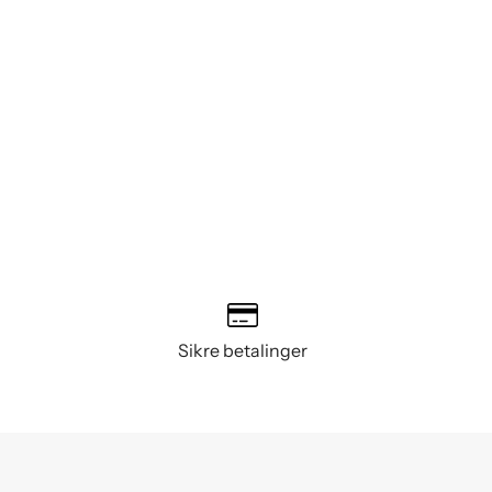
Sikre betalinger