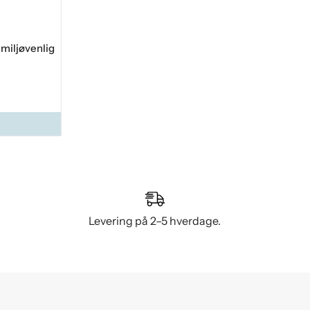
miljøvenlig
Levering på 2–5 hverdage.