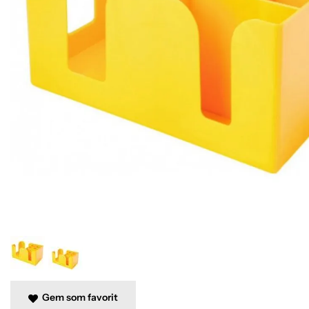
Gem som favorit