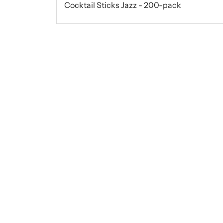
Cocktail Sticks Jazz - 200-pack