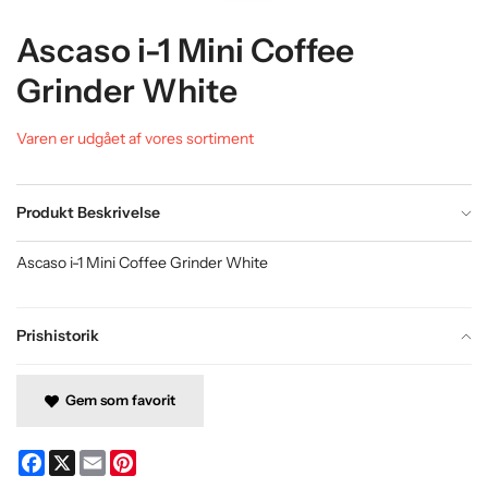
Ascaso i-1 Mini Coffee
Grinder White
Varen er udgået af vores sortiment
Produkt Beskrivelse
Ascaso i-1 Mini Coffee Grinder White
Prishistorik
Gem som favorit
Facebook
X
Email
Pinterest