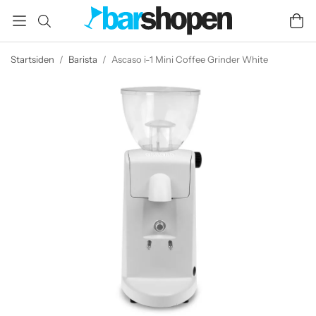
Startsiden
/
Barista
/
Ascaso i-1 Mini Coffee Grinder White