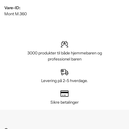
Vare-ID:
Mont M.360
3000 produkter til både hjemmebaren og
professionel baren
Levering på 2–5 hverdage.
Sikre betalinger