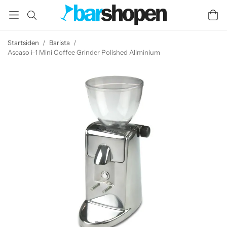
Startsiden
/
Barista
/
Ascaso i-1 Mini Coffee Grinder Polished Aliminium