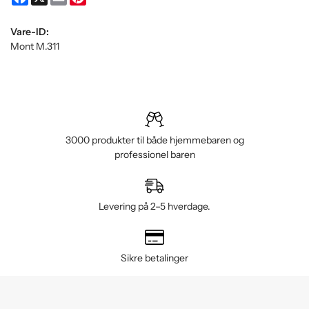
Vare-ID:
Mont M.311
3000 produkter til både hjemmebaren og
professionel baren
Levering på 2–5 hverdage.
Sikre betalinger