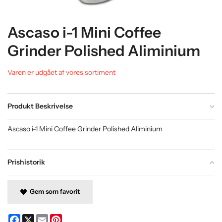
Ascaso i-1 Mini Coffee
Grinder Polished Aliminium
Varen er udgået af vores sortiment
Produkt Beskrivelse
Ascaso i-1 Mini Coffee Grinder Polished Aliminium
Prishistorik
Gem som favorit
Facebook
X
Email
Pinterest