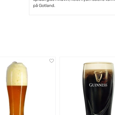
på Gotland.