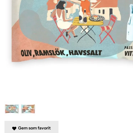
Gem som favorit