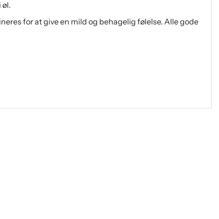
 øl.
res for at give en mild og behagelig følelse. Alle gode