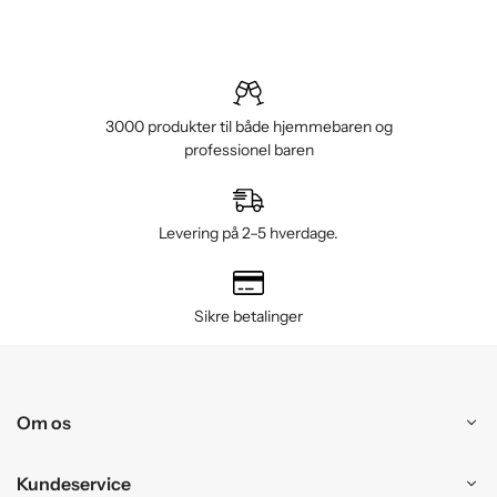
3000 produkter til både hjemmebaren og
professionel baren
Levering på 2–5 hverdage.
Sikre betalinger
Om os
Kundeservice